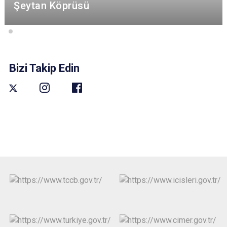
Şeytan Köprüsü
Bizi Takip Edin