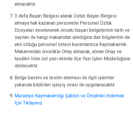
alınacaktır.
3 defa Başarı Belgesi alarak Üstün Başarı Belgesi
almaya hak kazanan personelin Personel Özlük
Dosyaları incelenerek önceki başarı belgelerinin tarih ve
sayıları ile hangi makamdan alındığına dair bilgilerinin de
ekli olduğu personel listesi kurumlarınca Kaymakamlık
Makamından öncelikle Onay alınacak, alınan Onay ve
tasdikli liste üst yazı ekinde İlçe Yazı İşleri Müdürlüğüne
iletilecektir.
Belge basımı ve teslim alınması ile ilgili işlemler
yukarıda bildirilen işleyiş sırası ile uygulanacaktır.
Muradiye Kaymakamlığı Şablon ve Örnekleri İndirmek
İçin Tıklayınız