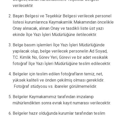
verilecektir.
Başarı Belgesi ve Teşekkür Belgesi verilecek personel
listesi kurumlarınca Kaymakamlık Makamından öncelikle
Onay alınacak, alınan Onay ve tasdikli liste üst yazı
ekinde İlçe Yazı İşleri Müdürlüğüne iletilecektir.
Belge basım işlemleri İlçe Yazı İşleri Müdürlüğünde
yapılacak olup, belge verilecek personelin Ad Soyad,
T.C. Kimlik No, Görev Yeri, Görevi ve bir adet vesikalık
fotoğraf İlçe Yazı İşleri Müdürlüğüne teslim edilecektir.
Belgeler için teslim edilen fotoğrafların temiz, net,
yüksek kaliteli ve önden çekilmiş olması gereklidir.
Fotoğraf stüdyosu vs. ibareler görülmemelidir.
Belgeler Kaymakamımız tarafından imzalanıp
mühürlendikten sonra evrak kayıt numarası verilecektir.
Belgeler hazır olduğunda kurumlar tarafından teslim